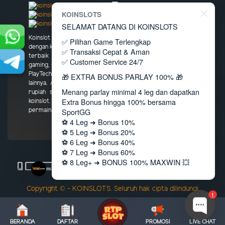
KOINSLOTS
SELAMAT DATANG DI KOINSLOTS
Koinslot menghadirkan beberapa permainan live casino
✅ Pilihan Game Terlengkap
dengan kerjasama melalui beberapa provider judi online
✅ Transaksi Cepat & Aman
terbaik di dunia, misalnya pragmatic play, evolution
✅ Customer Service 24/7
gaming, sbobet casino, WM Casino, Sexy Gaming, eBet,
PlayTech, dan berbagai macam jenis provider terbaik
🎁 EXTRA BONUS PARLAY 100% 🎁
lainnya. Anda bisa melalukan betting mulai dari Rp 5rb
Menang parlay minimal 4 leg dan dapatkan
rupiah saja untuk dapat mencoba bermain di situs
Extra Bonus hingga 100% bersama
koinslot. Cukup gunakan 1 ID saja untuk semua jenis
SportGG
permainan.
⚽️ 4 Leg ➜ Bonus 10%
⚽️ 5 Leg ➜ Bonus 20%
⚽️ 6 Leg ➜ Bonus 40%
⚽️ 7 Leg ➜ Bonus 60%
⚽️ 8 Leg+ ➜ BONUS 100% MAXWIN 💥
✅ Min bet Rp70K
✅ Odds min 1.7 / leg
Copyright © - KOINSLOTS. Seluruh hak cipta dilindungi
1
✅ Bonus hingga Rp 27 juta / hari
Semakin banyak leg tembus, semakin besar
Bonusnya 🚀
BERANDA
DAFTAR
PROMOSI
LIVE CHAT