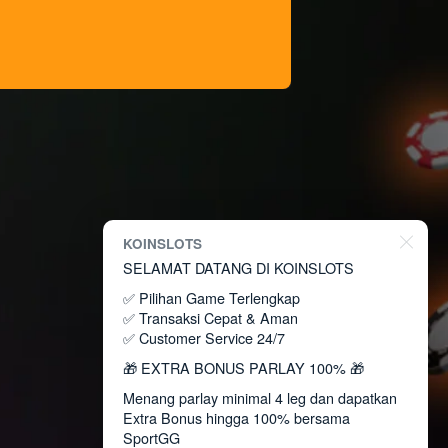
KOINSLOTS
SELAMAT DATANG DI KOINSLOTS
✅ Pilihan Game Terlengkap
✅ Transaksi Cepat & Aman
✅ Customer Service 24/7
🎁 EXTRA BONUS PARLAY 100% 🎁
Menang parlay minimal 4 leg dan dapatkan
Extra Bonus hingga 100% bersama
SportGG