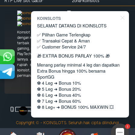
RTP Live Slot Gacor
zona-koinslots
KOINSLOTS
SELAMAT DATANG DI KOINSLOTS
Koinslot menghadirkan beberapa permainan live casino
✅ Pilihan Game Terlengkap
dengan kerjasama melalui beberapa provider judi online
✅ Transaksi Cepat & Aman
terbaik di dunia, misalnya pragmatic play, evolution
✅ Customer Service 24/7
gaming, sbobet casino, WM Casino, Sexy Gaming, eBet,
PlayTech, dan berbagai macam jenis provider terbaik
🎁 EXTRA BONUS PARLAY 100% 🎁
lainnya. Anda bisa melalukan betting mulai dari Rp 5rb
Menang parlay minimal 4 leg dan dapatkan
rupiah saja untuk dapat mencoba bermain di situs
Extra Bonus hingga 100% bersama
koinslot. Cukup gunakan 1 ID saja untuk semua jenis
SportGG
permainan.
⚽️ 4 Leg ➜ Bonus 10%
⚽️ 5 Leg ➜ Bonus 20%
⚽️ 6 Leg ➜ Bonus 40%
⚽️ 7 Leg ➜ Bonus 60%
⚽️ 8 Leg+ ➜ BONUS 100% MAXWIN 💥
✅ Min bet Rp70K
✅ Odds min 1.7 / leg
Copyright © - KOINSLOTS. Seluruh hak cipta dilindungi
1
✅ Bonus hingga Rp 27 juta / hari