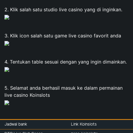
2. Klik salah satu studio live casino yang di inginkan.
3. Klik icon salah satu game live casino favorit anda
4. Tentukan table sesuai dengan yang ingin dimainkan.
5. Selamat anda berhasil masuk ke dalam permainan
live casino Koinslots
Jadwal bank
Link Koinslots