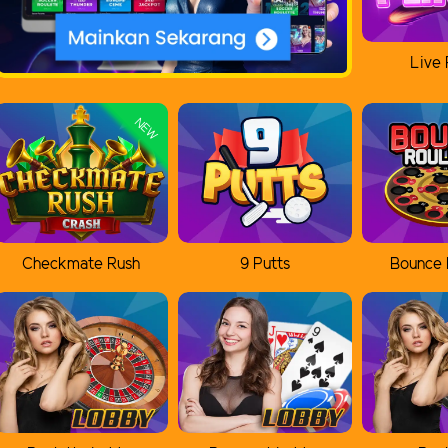
Live 
NEW
Checkmate Rush
9 Putts
Bounce 