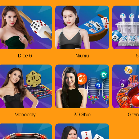
Dice 6
Niuniu
Monopoly
3D Shio
Gran