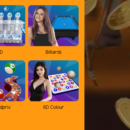
5D
Billiards
dprix
6D Colour