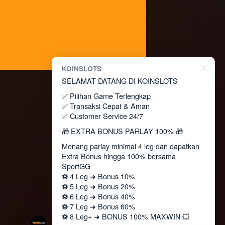
KOINSLOTS
SELAMAT DATANG DI KOINSLOTS
✅ Pilihan Game Terlengkap
✅ Transaksi Cepat & Aman
✅ Customer Service 24/7
🎁 EXTRA BONUS PARLAY 100% 🎁
Menang parlay minimal 4 leg dan dapatkan
Extra Bonus hingga 100% bersama
SportGG
⚽️ 4 Leg ➜ Bonus 10%
⚽️ 5 Leg ➜ Bonus 20%
⚽️ 6 Leg ➜ Bonus 40%
⚽️ 7 Leg ➜ Bonus 60%
⚽️ 8 Leg+ ➜ BONUS 100% MAXWIN 💥