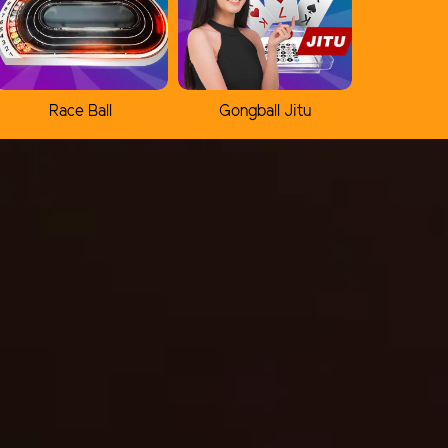
Race Ball
Gongball Jitu