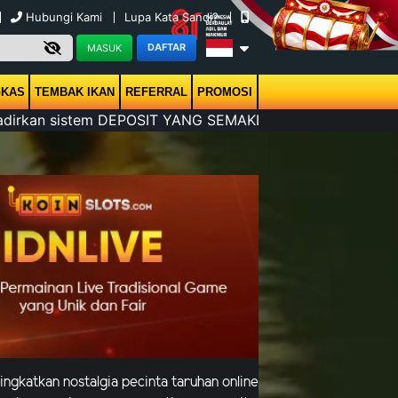
Hubungi Kami
Lupa Kata Sandi?
DAFTAR
GKAS
TEMBAK IKAN
REFERRAL
PROMOSI
EMAKIN MUDAH Dengan FITUR Terbaru, Deposit Via : - VIR
katkan nostalgia pecinta taruhan online