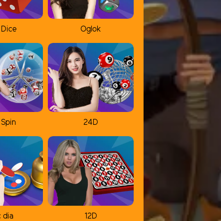
 Dice
Oglok
 Spin
24D
 dia
12D